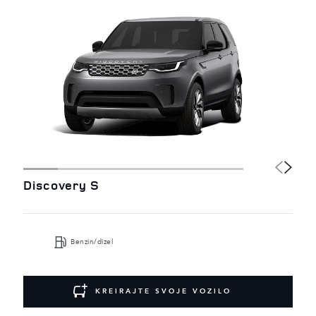
Discovery S
Benzin/dizel
KREIRAJTE SVOJE VOZILO