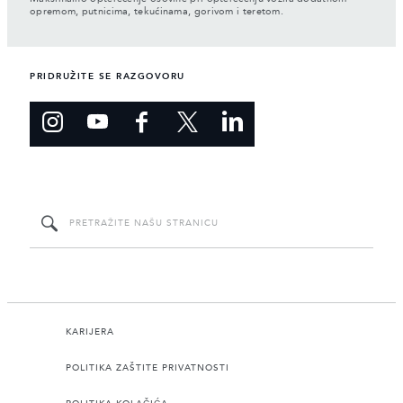
opremom, putnicima, tekućinama, gorivom i teretom.
PRIDRUŽITE SE RAZGOVORU
KARIJERA
POLITIKA ZAŠTITE PRIVATNOSTI