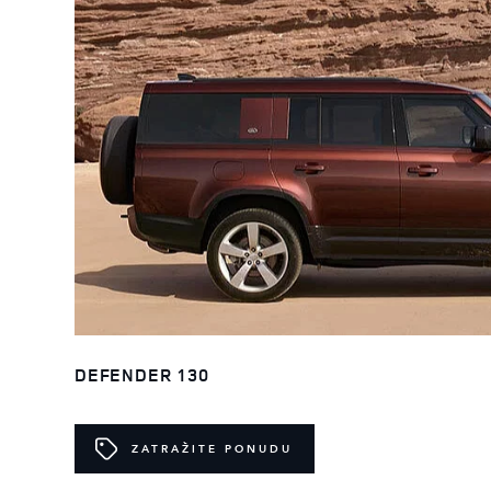
DEFENDER 130
ZATRAŽITE PONUDU