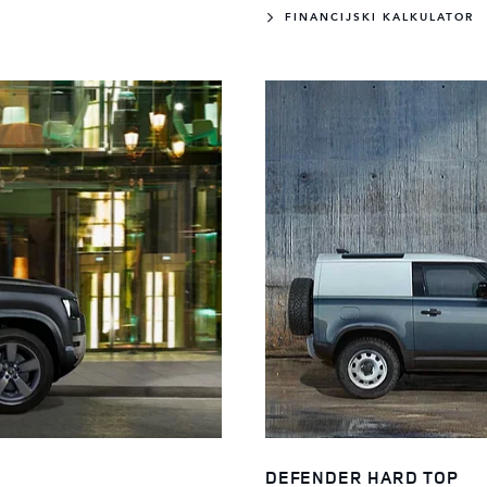
FINANCIJSKI KALKULATOR
DEFENDER HARD TOP