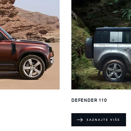
DEFENDER 110
SAZNAJTE VIŠE