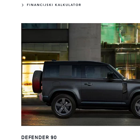
FINANCIJSKI KALKULATOR
DEFENDER 90