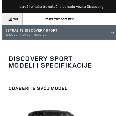
Istražite našu trenutačnu ponudu vozila Discovery
MENU
ISTRAŽITE DISCOVERY SPORT
MODELI I SPECIFIKACIJE
DISCOVERY SPORT
MODELI I SPECIFIKACIJE
ODABERITE SVOJ MODEL