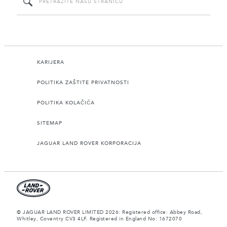
KARIJERA
POLITIKA ZAŠTITE PRIVATNOSTI
POLITIKA KOLAČIĆA
SITEMAP
JAGUAR LAND ROVER KORPORACIJA
© JAGUAR LAND ROVER LIMITED 2026: Registered office: Abbey Road,
Whitley, Coventry CV3 4LF. Registered in England No: 1672070