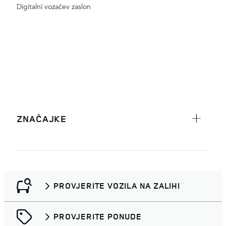
Digitalni vozačev zaslon
ZNAČAJKE
PROVJERITE VOZILA NA ZALIHI
PROVJERITE PONUDE