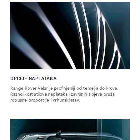
OPCIJE NAPLATAKA
Range Rover Velar je profinjeniji od temelja do krova.
Raznolikost stilova naplataka i završnih slojeva pruža
robusne proporcije i vrhunski stav.