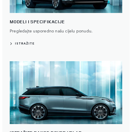
MODELI I SPECIFIKACIJE
Pregledajte usporedno našu cijelu ponudu.
ISTRAŽITE