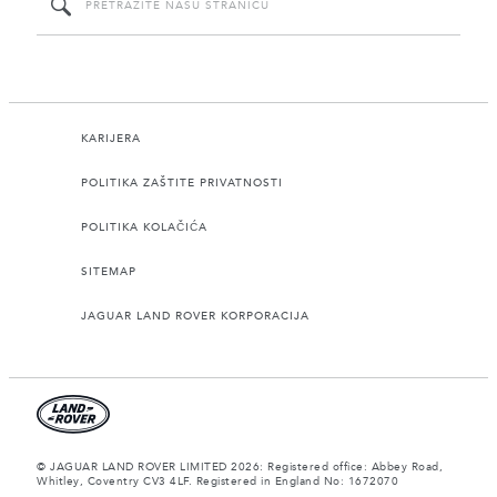
KARIJERA
POLITIKA ZAŠTITE PRIVATNOSTI
POLITIKA KOLAČIĆA
SITEMAP
JAGUAR LAND ROVER KORPORACIJA
© JAGUAR LAND ROVER LIMITED 2026: Registered office: Abbey Road,
Whitley, Coventry CV3 4LF. Registered in England No: 1672070