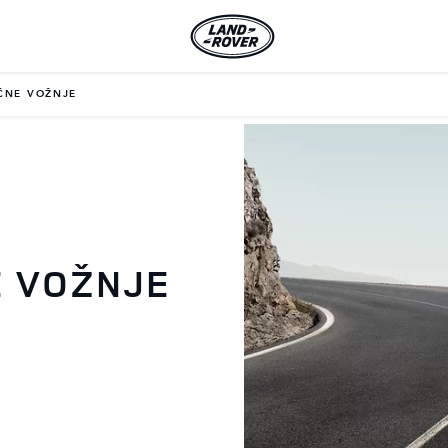
ČNE VOŽNJE
E VOŽNJE