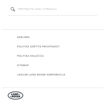
KARIJERA
POLITIKA ZAŠTITE PRIVATNOSTI
POLITIKA KOLAČIĆA
SITEMAP
JAGUAR LAND ROVER KORPORACIJA