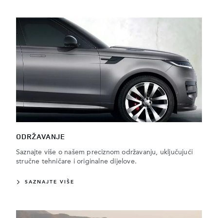
ODRŽAVANJE
Saznajte više o našem preciznom održavanju, uključujući
stručne tehničare i originalne dijelove.
SAZNAJTE VIŠE