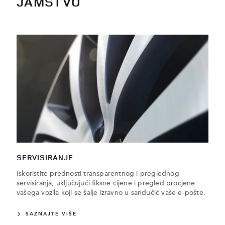
JAMSTVO
SERVISIRANJE
Iskoristite prednosti transparentnog i preglednog
servisiranja, uključujući fiksne cijene i pregled procjene
vašega vozila koji se šalje izravno u sandučić vaše e-pošte.
SAZNAJTE VIŠE