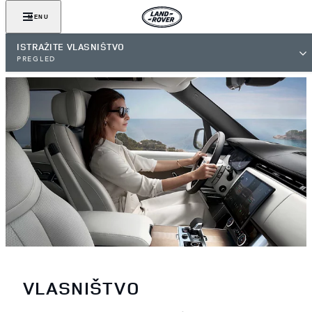
MENU
ISTRAŽITE VLASNIŠTVO
PREGLED
VLASNIŠTVO