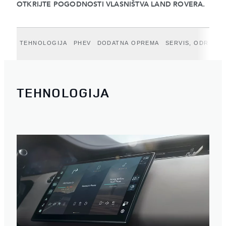
OTKRIJTE POGODNOSTI VLASNIŠTVA LAND ROVERA.
TEHNOLOGIJA
PHEV
DODATNA OPREMA
SERVIS, ODRŽAVA
TEHNOLOGIJA