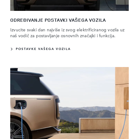
ODREĐIVANJE POSTAVKI VAŠEGA VOZILA
Izvucite svaki dan najviše iz svog elektrificiranog vozila uz
naš vodič za postavljanje osnovnih značajki i funkcija.
POSTAVKE VAŠEGA VOZILA