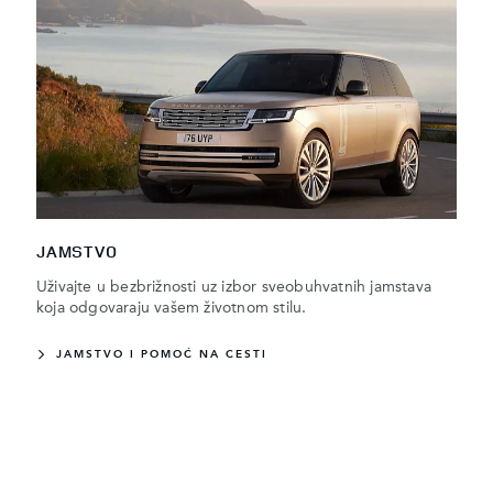
JAMSTVO
Uživajte u bezbrižnosti uz izbor sveobuhvatnih jamstava
koja odgovaraju vašem životnom stilu.
JAMSTVO I POMOĆ NA CESTI