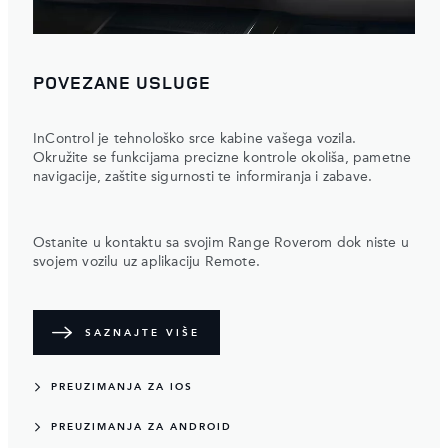
POVEZANE USLUGE
InControl je tehnološko srce kabine vašega vozila.
Okružite se funkcijama precizne kontrole okoliša, pametne
navigacije, zaštite sigurnosti te informiranja i zabave.
Ostanite u kontaktu sa svojim Range Roverom dok niste u
svojem vozilu uz aplikaciju Remote.
SAZNAJTE VIŠE
PREUZIMANJA ZA IOS
PREUZIMANJA ZA ANDROID