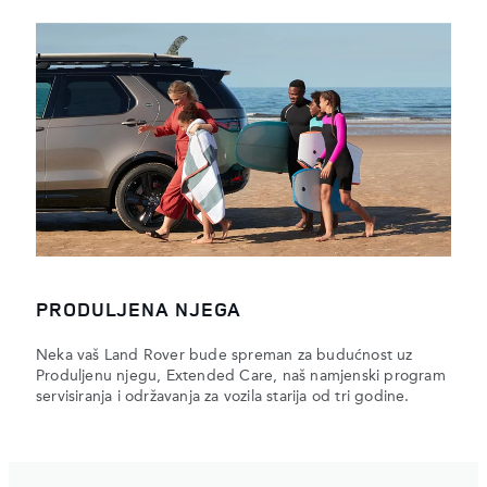
PRODULJENA NJEGA
Neka vaš Land Rover bude spreman za budućnost uz
Produljenu njegu, Extended Care, naš namjenski program
servisiranja i održavanja za vozila starija od tri godine.