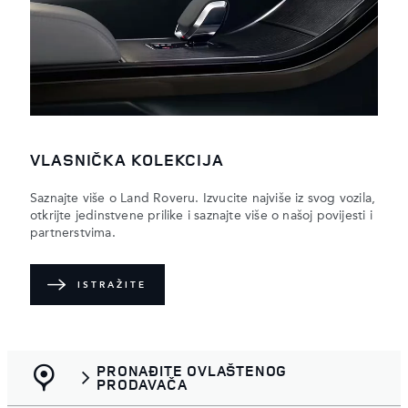
VLASNIČKA KOLEKCIJA
Saznajte više o Land Roveru. Izvucite najviše iz svog vozila,
otkrijte jedinstvene prilike i saznajte više o našoj povijesti i
partnerstvima.
ISTRAŽITE
PRONAĐITE OVLAŠTENOG
PRODAVAČA