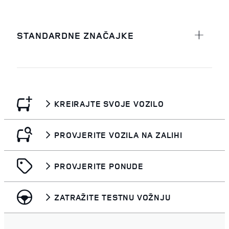
STANDARDNE ZNAČAJKE
KREIRAJTE SVOJE VOZILO
PROVJERITE VOZILA NA ZALIHI
PROVJERITE PONUDE
ZATRAŽITE TESTNU VOŽNJU