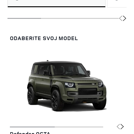
ODABERITE SVOJ MODEL
Defender OCTA