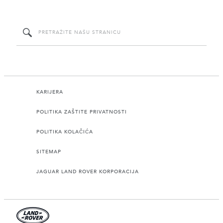
KARIJERA
POLITIKA ZAŠTITE PRIVATNOSTI
POLITIKA KOLAČIĆA
SITEMAP
JAGUAR LAND ROVER KORPORACIJA