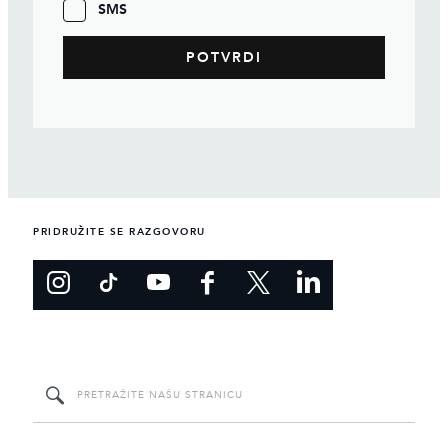
SMS
PRIDRUŽITE SE RAZGOVORU