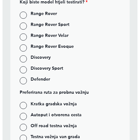
Koji biste model htjeli testirati?
*
Range Rover
Range Rover Sport
Range Rover Velar
Range Rover Evoque
Discovery
Discovery Sport
Defender
Preferirana ruta za probnu vožnju
Kratka gradska vožnja
Autoput i otvorena cesta
Off road testna vožnja
Testna vožnja van grada