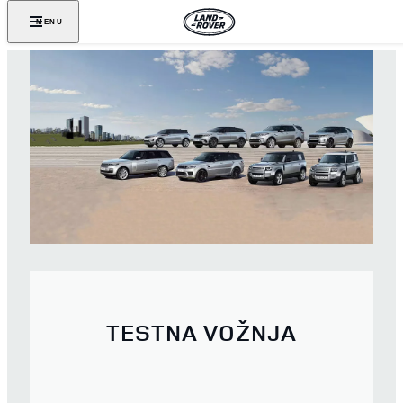
MENU
TESTNA VOŽNJA