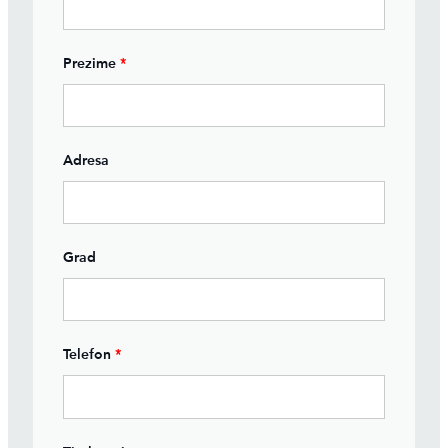
Prezime
*
Adresa
Grad
Telefon
*