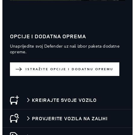
OPCIJE I DODATNA OPREMA
Unaprijedite svoj Defender uz naš izbor paketa dodatne
opreme.
ISTRAŽITE OPCIJE I DODATNU OPREMU
KREIRAJTE SVOJE VOZILO
PROVJERITE VOZILA NA ZALIHI