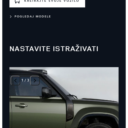
KREIRAJTE SVOJE VOZILO
POGLEDAJ MODELE
NASTAVITE ISTRAŽIVATI
1
/
3