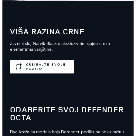
VIŠA RAZINA CRNE
Završni sloj Narvik Black s ekskluzivnim sjajno crnim
elementima vanjštine.
KREIRAJTE SVOJE
VOZILO
ODABERITE SVOJ DEFENDER
OCTA
Dva izražajna modela koja Defender podižu na novu razinu.