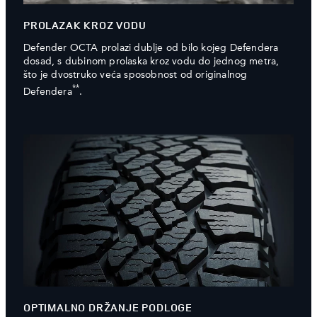
PROLAZAK KROZ VODU
Defender OCTA prolazi dublje od bilo kojeg Defendera
dosad, s dubinom prolaska kroz vodu do jednog metra,
što je dvostruko veća sposobnost od originalnog
**
Defendera
.
OPTIMALNO DRŽANJE PODLOGE