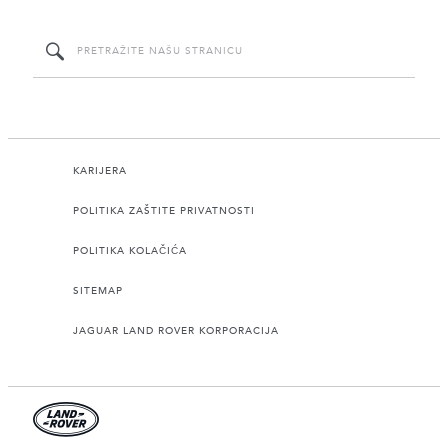
KARIJERA
POLITIKA ZAŠTITE PRIVATNOSTI
POLITIKA KOLAČIĆA
SITEMAP
JAGUAR LAND ROVER KORPORACIJA