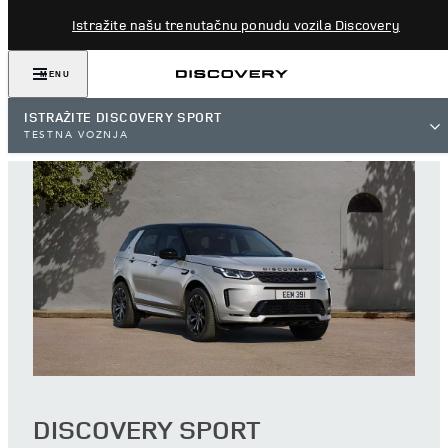
Istražite našu trenutačnu ponudu vozila Discovery
MENU
ISTRAŽITE DISCOVERY SPORT
TESTNA VOŽNJA
DISCOVERY SPORT