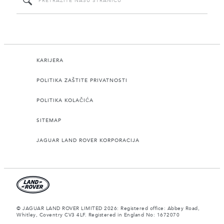
KARIJERA
POLITIKA ZAŠTITE PRIVATNOSTI
POLITIKA KOLAČIĆA
SITEMAP
JAGUAR LAND ROVER KORPORACIJA
© JAGUAR LAND ROVER LIMITED 2026: Registered office: Abbey Road,
Whitley, Coventry CV3 4LF. Registered in England No: 1672070