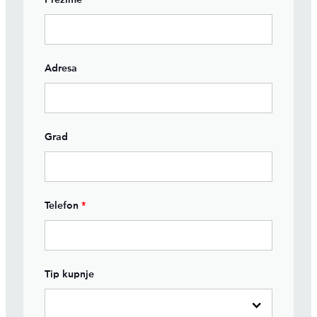
Adresa
Grad
Telefon
*
Tip kupnje