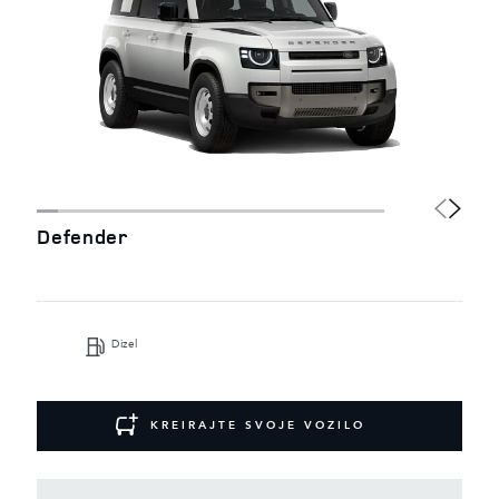
Defender
Dizel
KREIRAJTE SVOJE VOZILO