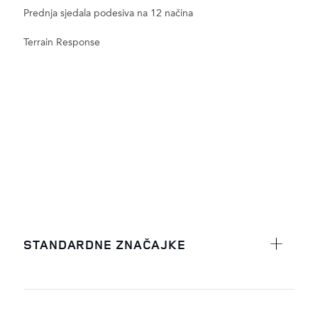
Prednja sjedala podesiva na 12 načina
Terrain Response
STANDARDNE ZNAČAJKE