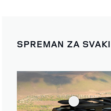
SPREMAN ZA SVAKI