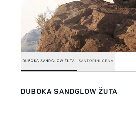
DUBOKA SANDGLOW ŽUTA
SANTORINI CRNA
DUBOKA SANDGLOW ŽUTA