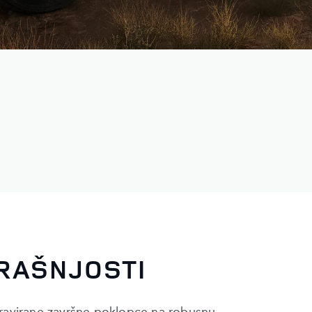
RAŠNJOSTI