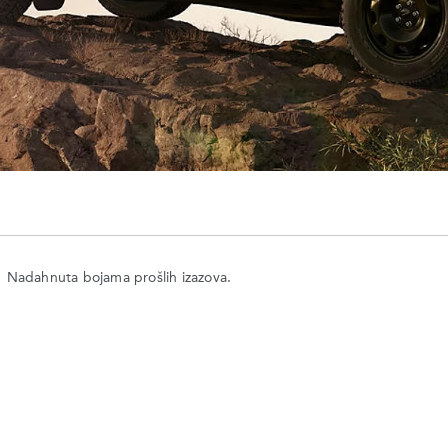
Nadahnuta bojama prošlih izazova.