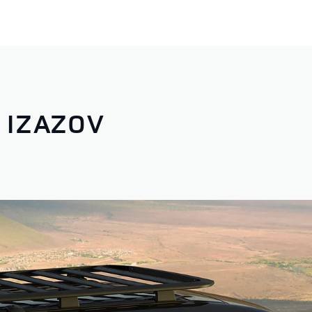
 IZAZOV