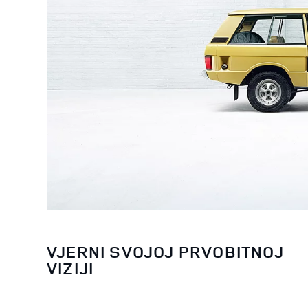
VJERNI SVOJOJ PRVOBITNOJ
VIZIJI