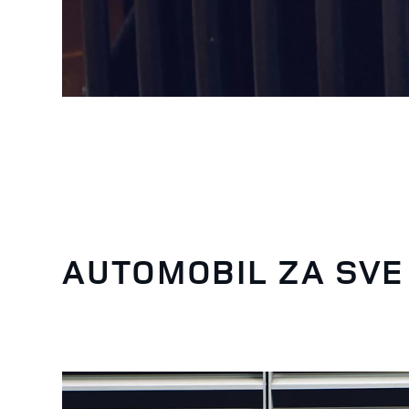
AUTOMOBIL ZA SVE 