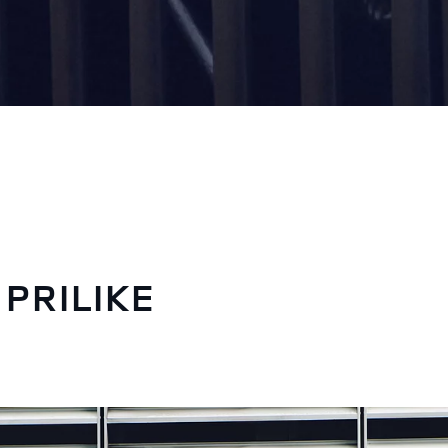
PRILIKE