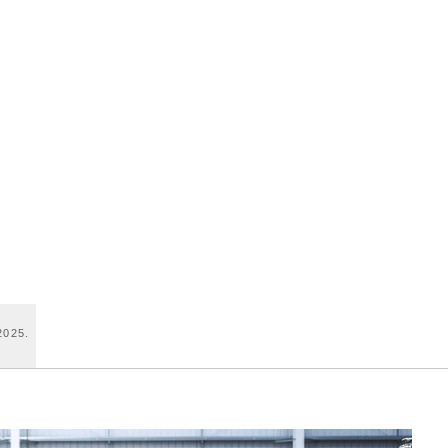
2025.