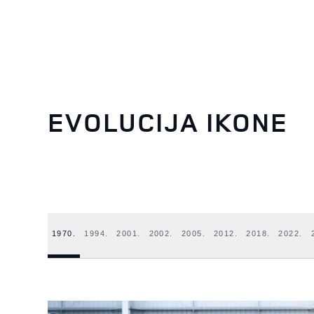
EVOLUCIJA IKONE
1970.
1994.
2001.
2002.
2005.
2012.
2018.
2022.