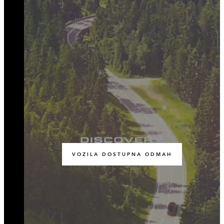
VOZILA DOSTUPNA ODMAH