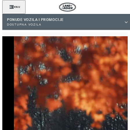
MENU
PONUDE VOZILA I PROMOCIJE
DOSTUPNA VOZILA