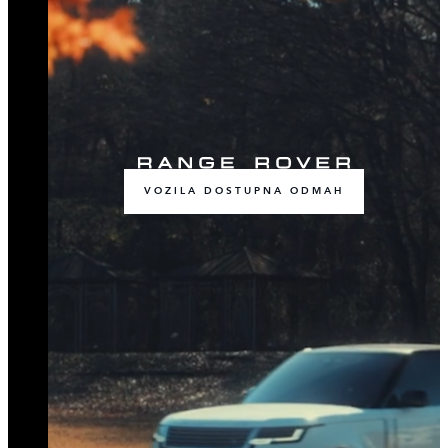
VOZILA DOSTUPNA ODMAH