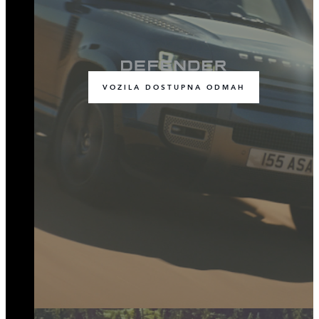
VOZILA DOSTUPNA ODMAH