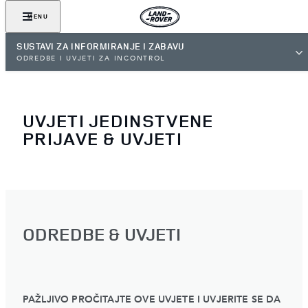
MENU
SUSTAVI ZA INFORMIRANJE I ZABAVU
ODREDBE I UVJETI ZA INCONTROL
UVJETI JEDINSTVENE
PRIJAVE & UVJETI
ODREDBE & UVJETI
PAŽLJIVO PROČITAJTE OVE UVJETE I UVJERITE SE DA