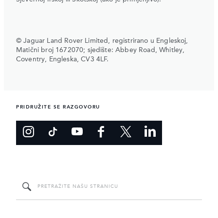
© Jaguar Land Rover Limited, registrirano u Engleskoj,
Matični broj 1672070; sjedište: Abbey Road, Whitley,
Coventry, Engleska, CV3 4LF.
PRIDRUŽITE SE RAZGOVORU