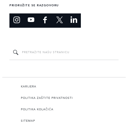
PRIDRUŽITE SE RAZGOVORU
KARIJERA
POLITIKA ZAŠTITE PRIVATNOSTI
POLITIKA KOLAČIĆA
SITEMAP