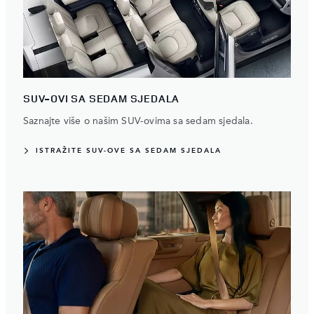
SUV-OVI SA SEDAM SJEDALA
Saznajte više o našim SUV-ovima sa sedam sjedala.
ISTRAŽITE SUV-OVE SA SEDAM SJEDALA