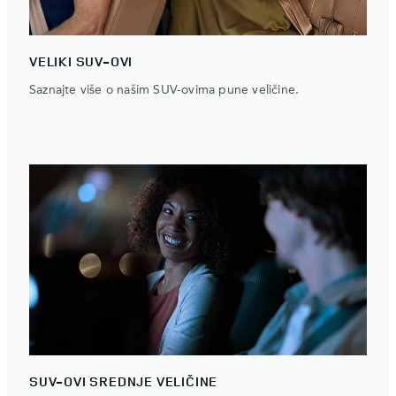
VELIKI SUV-OVI
Saznajte više o našim SUV-ovima pune veličine.
SUV-OVI SREDNJE VELIČINE