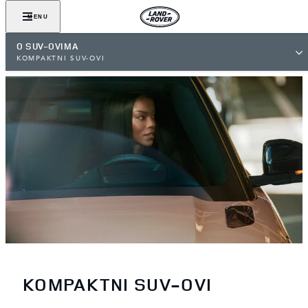
MENU
O SUV-OVIMA
KOMPAKTNI SUV-OVI
KOMPAKTNI SUV-OVI