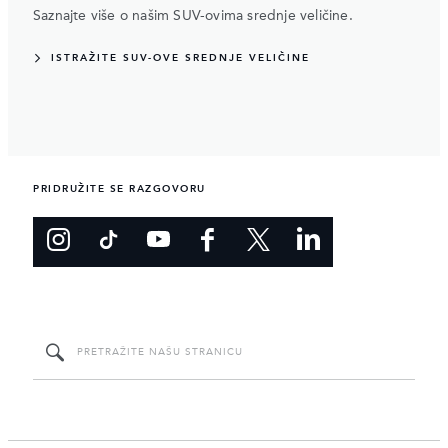
Saznajte više o našim SUV-ovima srednje veličine.
ISTRAŽITE SUV-OVE SREDNJE VELIČINE
PRIDRUŽITE SE RAZGOVORU