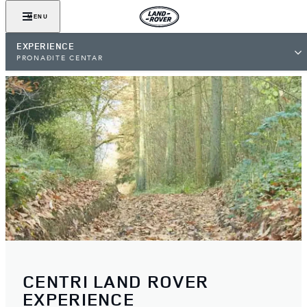
MENU
EXPERIENCE
PRONAĐITE CENTAR
CENTRI LAND ROVER
EXPERIENCE