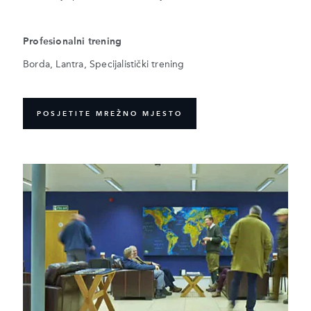
Profesionalni trening
Borda, Lantra, Specijalistički trening
POSJETITE MREŽNO MJESTO