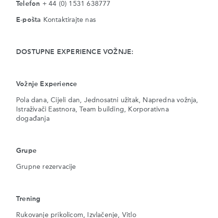
Telefon
+ 44 (0) 1531 638777
E-pošta
Kontaktirajte nas
DOSTUPNE EXPERIENCE VOŽNJE:
Vožnje Experience
Pola dana, Cijeli dan, Jednosatni užitak, Napredna vožnja,
Istraživači Eastnora, Team building, Korporativna
događanja
Grupe
Grupne rezervacije
Trening
Rukovanje prikolicom, Izvlačenje, Vitlo