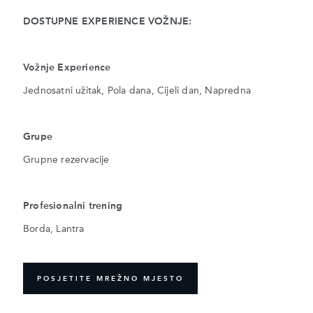
DOSTUPNE EXPERIENCE VOŽNJE:
Vožnje Experience
Jednosatni užitak, Pola dana, Cijeli dan, Napredna
Grupe
Grupne rezervacije
Profesionalni trening
Borda, Lantra
POSJETITE MREŽNO MJESTO