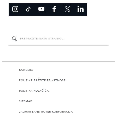
KARIJERA
POLITIKA ZAŠTITE PRIVATNOSTI
POLITIKA KOLAČIĆA
SITEMAP
JAGUAR LAND ROVER KORPORACIJA