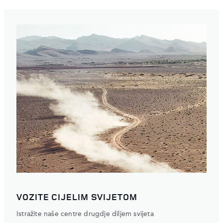
VOZITE CIJELIM SVIJETOM
Istražite naše centre drugdje diljem svijeta