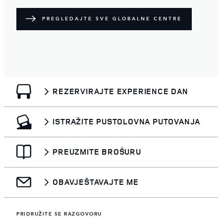
PREGLEDAJTE SVE GLOBALNE CENTRE
REZERVIRAJTE EXPERIENCE DAN
ISTRAŽITE PUSTOLOVNA PUTOVANJA
PREUZMITE BROŠURU
OBAVJEŠTAVAJTE ME
PRIDRUŽITE SE RAZGOVORU