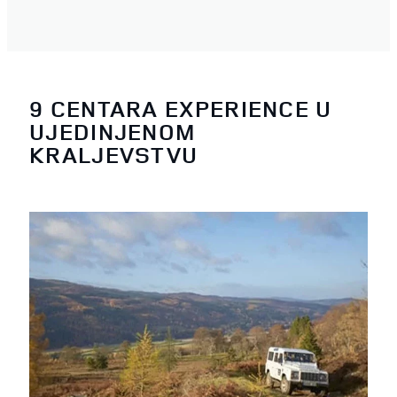
9 CENTARA EXPERIENCE U
UJEDINJENOM
KRALJEVSTVU