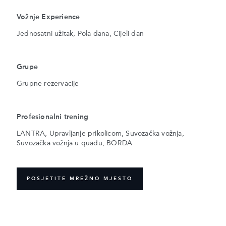
Vožnje Experience
Jednosatni užitak, Pola dana, Cijeli dan
Grupe
Grupne rezervacije
Profesionalni trening
LANTRA, Upravljanje prikolicom, Suvozačka vožnja,
Suvozačka vožnja u quadu, BORDA
POSJETITE MREŽNO MJESTO