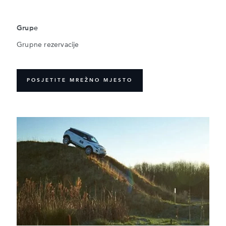
Grupe
Grupne rezervacije
POSJETITE MREŽNO MJESTO