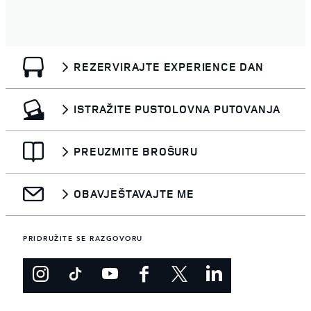
REZERVIRAJTE EXPERIENCE DAN
ISTRAŽITE PUSTOLOVNA PUTOVANJA
PREUZMITE BROŠURU
OBAVJEŠTAVAJTE ME
PRIDRUŽITE SE RAZGOVORU