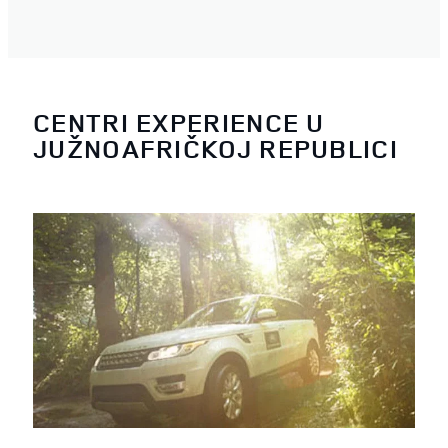
CENTRI EXPERIENCE U
JUŽNOAFRIČKOJ REPUBLICI