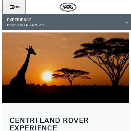
MENU
EXPERIENCE
PRONAĐITE CENTAR
CENTRI LAND ROVER
EXPERIENCE