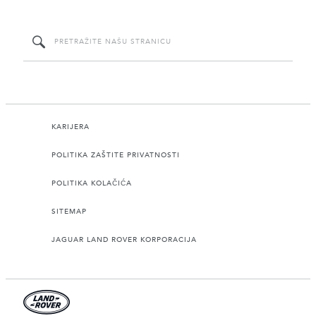
KARIJERA
POLITIKA ZAŠTITE PRIVATNOSTI
POLITIKA KOLAČIĆA
SITEMAP
JAGUAR LAND ROVER KORPORACIJA