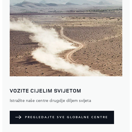
VOZITE CIJELIM SVIJETOM
Istražite naše centre drugdje diljem svijeta
PREGLEDAJTE SVE GLOBALNE CENTRE