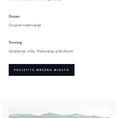
Grupe
Grupne rezervacije
Trening
Izvlačenje, vitlo, Rukovanje prikolicom
POSJETITE MREŽNO MJESTO