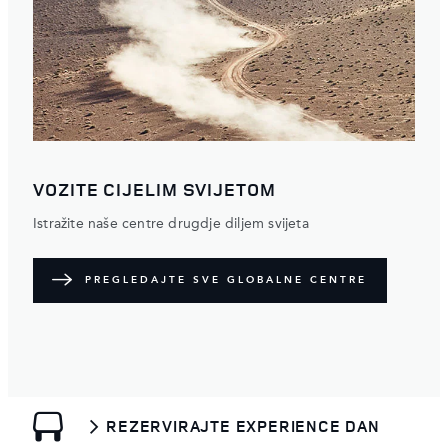
VOZITE CIJELIM SVIJETOM
Istražite naše centre drugdje diljem svijeta
PREGLEDAJTE SVE GLOBALNE CENTRE
REZERVIRAJTE EXPERIENCE DAN