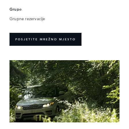
Grupe
Grupne rezervacije
POSJETITE MREŽNO MJESTO