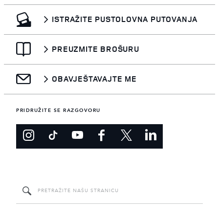
ISTRAŽITE PUSTOLOVNA PUTOVANJA
PREUZMITE BROŠURU
OBAVJEŠTAVAJTE ME
PRIDRUŽITE SE RAZGOVORU