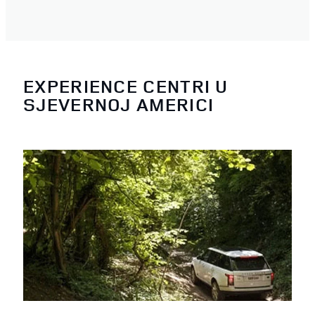
EXPERIENCE CENTRI U
SJEVERNOJ AMERICI