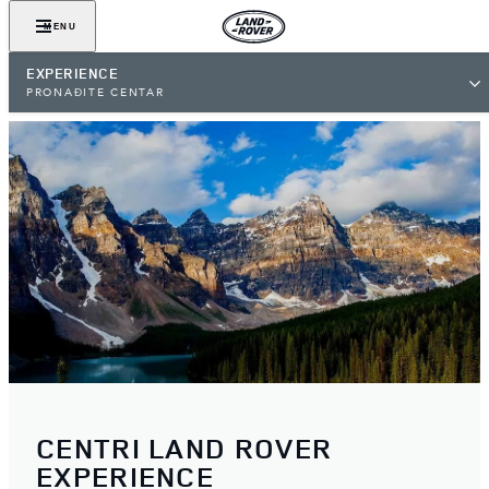
MENU
EXPERIENCE
PRONAĐITE CENTAR
CENTRI LAND ROVER
EXPERIENCE