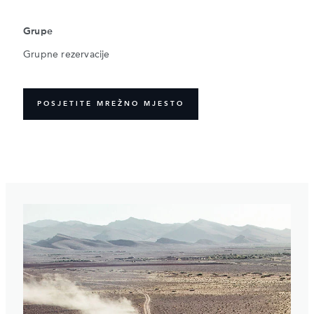
Grupe
Grupne rezervacije
POSJETITE MREŽNO MJESTO