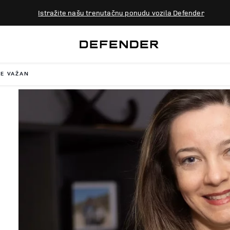
Istražite našu trenutačnu ponudu vozila Defender
JE VAŽAN