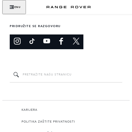
MENU
PRIDRUŽITE SE RAZGOVORU
KARIJERA
POLITIKA ZAŠTITE PRIVATNOSTI