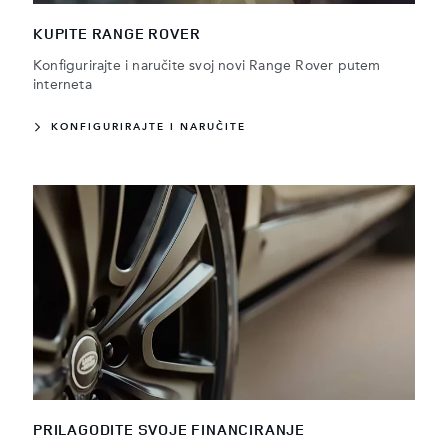
KUPITE RANGE ROVER
Konfigurirajte i naručite svoj novi Range Rover putem
interneta
KONFIGURIRAJTE I NARUČITE
PRILAGODITE SVOJE FINANCIRANJE