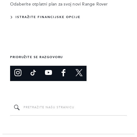
Odaberite otplatni plan za svoj novi Range Rover
ISTRAŽITE FINANCIJSKE OPCIJE
PRIDRUŽITE SE RAZGOVORU