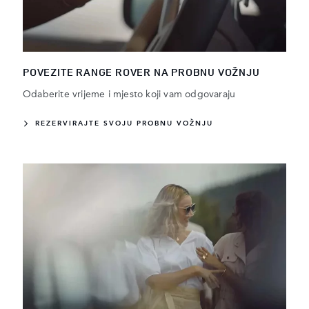
POVEZITE RANGE ROVER NA PROBNU VOŽNJU
Odaberite vrijeme i mjesto koji vam odgovaraju
REZERVIRAJTE SVOJU PROBNU VOŽNJU