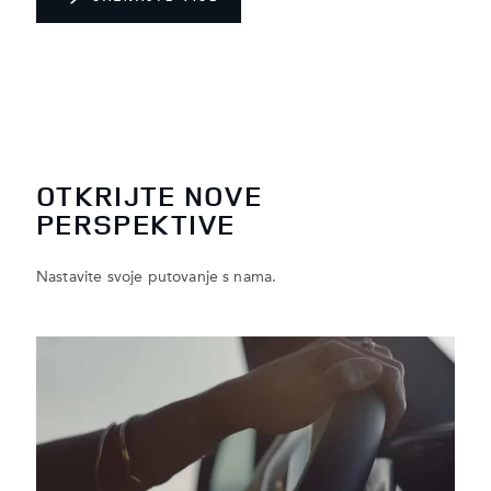
OTKRIJTE NOVE
PERSPEKTIVE
Nastavite svoje putovanje s nama.