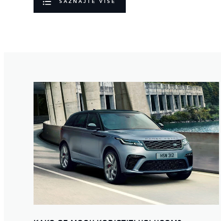
SAZNAJTE VIŠE