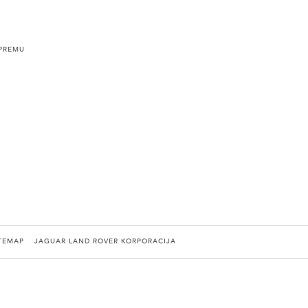
PREMU
TEMAP
JAGUAR LAND ROVER KORPORACIJA