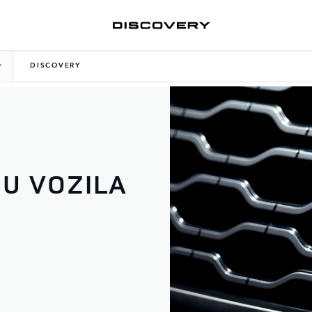
DISCOVERY
U VOZILA