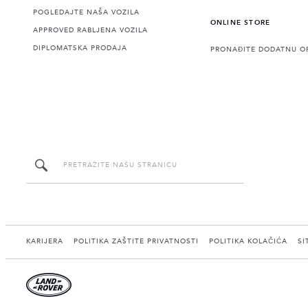
POGLEDAJTE NAŠA VOZILA
ONLINE STORE
APPROVED RABLJENA VOZILA
DIPLOMATSKA PRODAJA
PRONAĐITE DODATNU O
KARIJERA
POLITIKA ZAŠTITE PRIVATNOSTI
POLITIKA KOLAČIĆA
SI