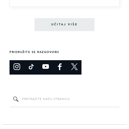
UČITAJ VIŠE
PRIDRUŽITE SE RAZGOVORU