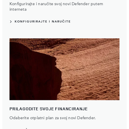
Konfigurirajte i naručite svoj novi Defender putem
interneta
KONFIGURIRAJTE I NARUČITE
PRILAGODITE SVOJE FINANCIRANJE
Odaberite otplatni plan za svoj novi Defender.