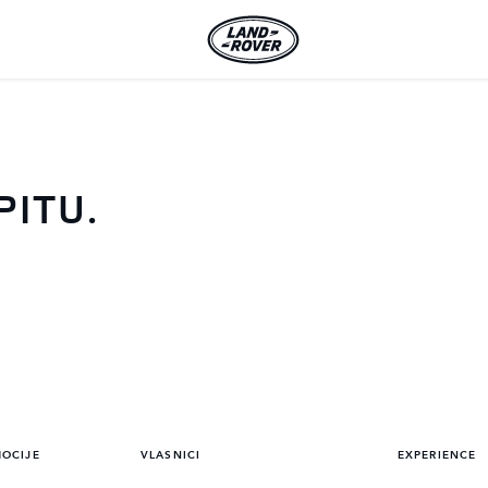
PITU.
MOCIJE
VLASNICI
EXPERIENCE