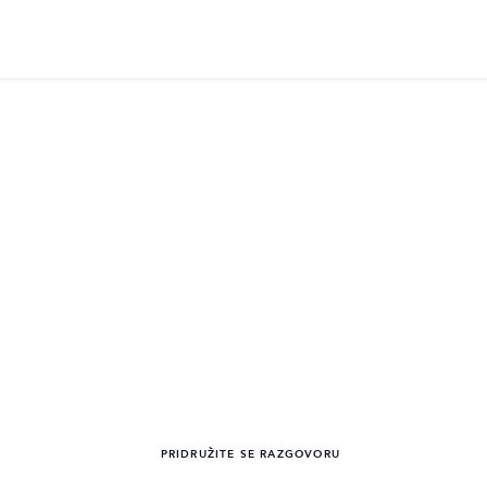
PRIDRUŽITE SE RAZGOVORU