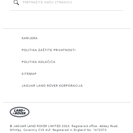
KARIJERA
POLITIKA ZAŠTITE PRIVATNOSTI
POLITIKA KOLAČIĆA
SITEMAP
JAGUAR LAND ROVER KORPORACIJA
© JAGUAR LAND ROVER LIMITED 2026: Registered office: Abbey Road,
Whitley, Coventry CV3 4LF. Registered in England No: 1672070