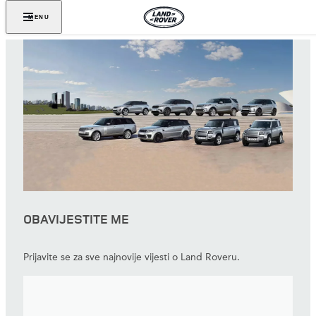
MENU
OBAVIJESTITE ME
Prijavite se za sve najnovije vijesti o Land Roveru.