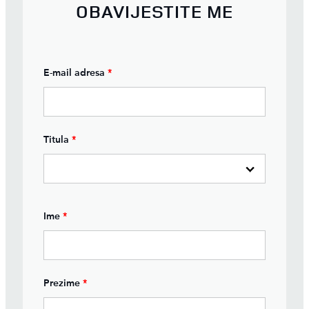
OBAVIJESTITE ME
E-mail adresa
*
Titula
*
Ime
*
Prezime
*