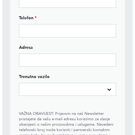
Telefon
*
Adresa
Trenutno vozilo
VAŽNA OBAVIJEST: Prijavom na naš Newsletter
pristajete da vašu e-mail adresu koristimo za slanje
obavijesti o našim proizvodima i uslugama. Navedeni
telefonski broj može koristiti i partnerski kontaktni