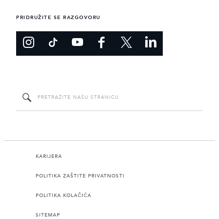
PRIDRUŽITE SE RAZGOVORU
KARIJERA
POLITIKA ZAŠTITE PRIVATNOSTI
POLITIKA KOLAČIĆA
SITEMAP