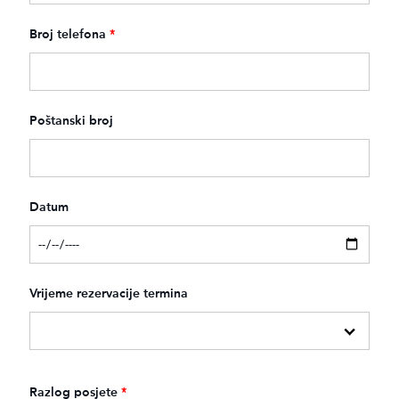
Broj telefona
*
Poštanski broj
Datum
Vrijeme rezervacije termina
Razlog posjete
*