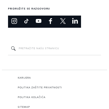
PRIDRUŽITE SE RAZGOVORU
KARIJERA
POLITIKA ZAŠTITE PRIVATNOSTI
POLITIKA KOLAČIĆA
SITEMAP