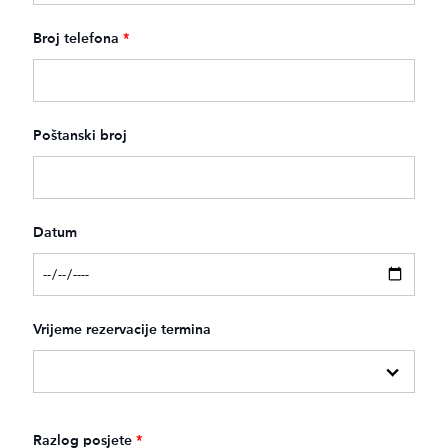
Broj telefona
*
Poštanski broj
Datum
Vrijeme rezervacije termina
Razlog posjete
*