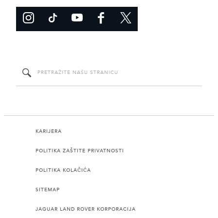
KARIJERA
POLITIKA ZAŠTITE PRIVATNOSTI
POLITIKA KOLAČIĆA
SITEMAP
JAGUAR LAND ROVER KORPORACIJA