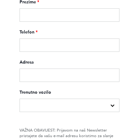
Prezime
*
Telefon
*
Adresa
Trenutno vozilo
VAŽNA OBAVIJEST: Prijavom na naš Newsletter
pristajete da vašu e-mail adresu koristimo za slanje