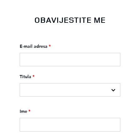
OBAVIJESTITE ME
E-mail adresa
*
Titula
*
Ime
*